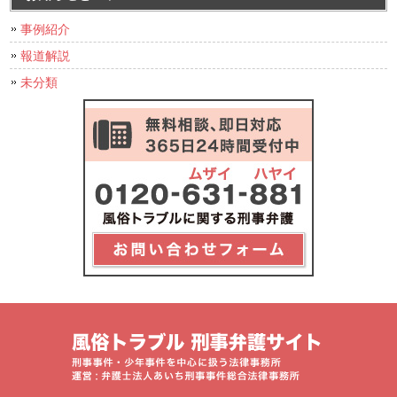
事例紹介
報道解説
未分類