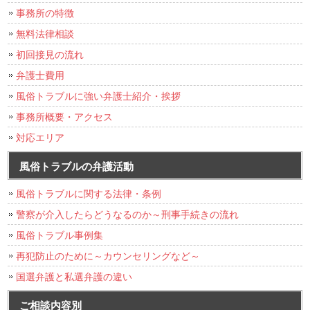
事務所の特徴
無料法律相談
初回接見の流れ
弁護士費用
風俗トラブルに強い弁護士紹介・挨拶
事務所概要・アクセス
対応エリア
風俗トラブルの弁護活動
風俗トラブルに関する法律・条例
警察が介入したらどうなるのか～刑事手続きの流れ
風俗トラブル事例集
再犯防止のために～カウンセリングなど～
国選弁護と私選弁護の違い
ご相談内容別