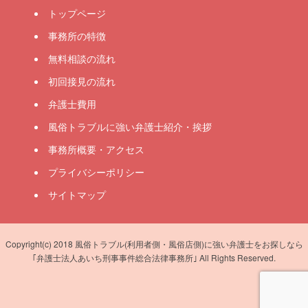
トップページ
事務所の特徴
無料相談の流れ
初回接見の流れ
弁護士費用
風俗トラブルに強い弁護士紹介・挨拶
事務所概要・アクセス
プライバシーポリシー
サイトマップ
Copyright(c) 2018 風俗トラブル(利用者側・風俗店側)に強い弁護士をお探しなら
｢弁護士法人あいち刑事事件総合法律事務所｣ All Rights Reserved.