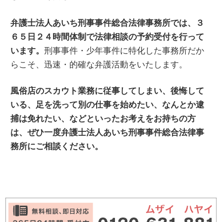
弁護士法人あいち刑事事件総合法律事務所では、３
６５日２４時間体制で法律相談の予約受付を行って
刑事事件・少年事件に特化した事務所だか
います。
らこそ、迅速・的確な弁護活動をいたします。
風俗店のスカウト業務に従事してしまい、後悔して
いる、足を洗って別の仕事を始めたい、なんとか逮
捕は免れたい、などといったお考えをお持ちの方
は、ぜひ一度弁護士法人あいち刑事事件総合法律事
務所にご相談ください。