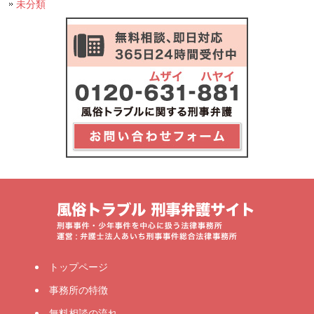
未分類
トップページ
事務所の特徴
無料相談の流れ