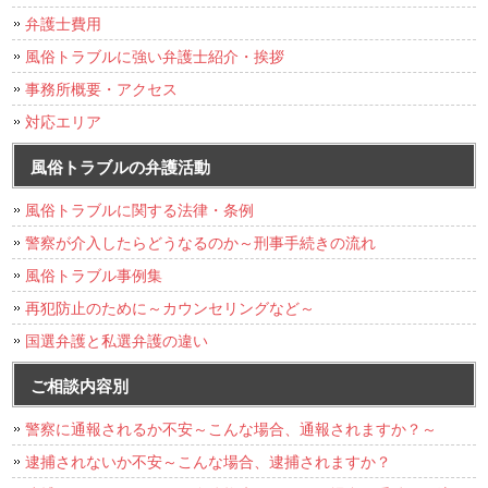
弁護士費用
風俗トラブルに強い弁護士紹介・挨拶
事務所概要・アクセス
対応エリア
風俗トラブルの弁護活動
風俗トラブルに関する法律・条例
警察が介入したらどうなるのか～刑事手続きの流れ
風俗トラブル事例集
再犯防止のために～カウンセリングなど～
国選弁護と私選弁護の違い
ご相談内容別
警察に通報されるか不安～こんな場合、通報されますか？～
逮捕されないか不安～こんな場合、逮捕されますか？