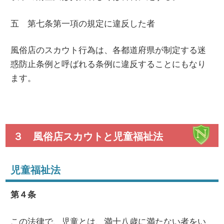
五 第七条第一項の規定に違反した者
風俗店のスカウト行為は、各都道府県が制定する迷
惑防止条例と呼ばれる条例に違反することにもなり
ます。
３ 風俗店スカウトと児童福祉法
児童福祉法
第４条
この法律で、児童とは、満十八歳に満たない者をい