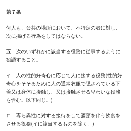
第７条
何人も、公共の場所において、不特定の者に対し、
次に掲げる行為をしてはならない。
五 次のいずれかに該当する役務に従事するように
勧誘すること。
イ 人の性的好奇心に応じて人に接する役務(性的好
奇心をそそるために人の通常衣服で隠されている下
着又は身体に接触し、又は接触させる卑わいな役務
を含む。以下同じ。)
ロ 専ら異性に対する接待をして酒類を伴う飲食を
させる役務(イに該当するものを除く。)