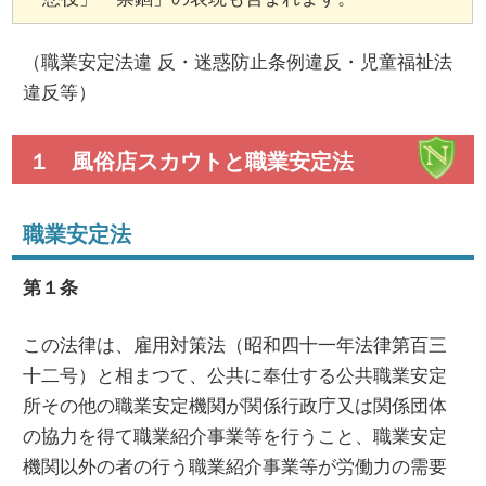
（職業安定法違 反・迷惑防止条例違反・児童福祉法
違反等）
１ 風俗店スカウトと職業安定法
職業安定法
第１条
この法律は、雇用対策法（昭和四十一年法律第百三
十二号）と相まつて、公共に奉仕する公共職業安定
所その他の職業安定機関が関係行政庁又は関係団体
の協力を得て職業紹介事業等を行うこと、職業安定
機関以外の者の行う職業紹介事業等が労働力の需要