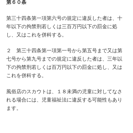
第６０条
第三十四条第一項第六号の規定に違反した者は、十
年以下の拘禁刑若しくは三百万円以下の罰金に処
し、又はこれを併科する。
２ 第三十四条第一項第一号から第五号まで又は第
七号から第九号までの規定に違反した者は、三年以
下の拘禁刑若しくは百万円以下の罰金に処し、又は
これを併科する。
風俗店のスカウトは、１８未満の児童に対してなさ
れる場合には、児童福祉法に違反する可能性もあり
ます。