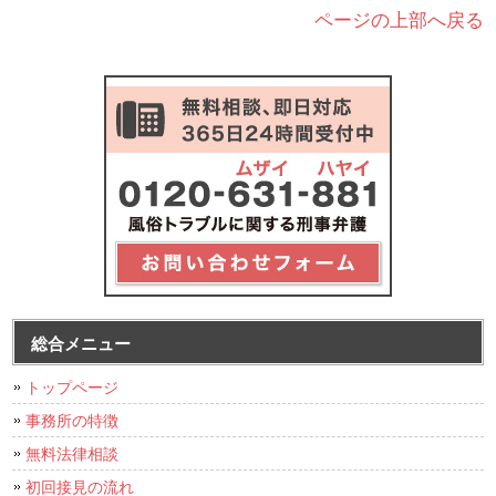
ページの上部へ戻る
総合メニュー
トップページ
事務所の特徴
無料法律相談
初回接見の流れ