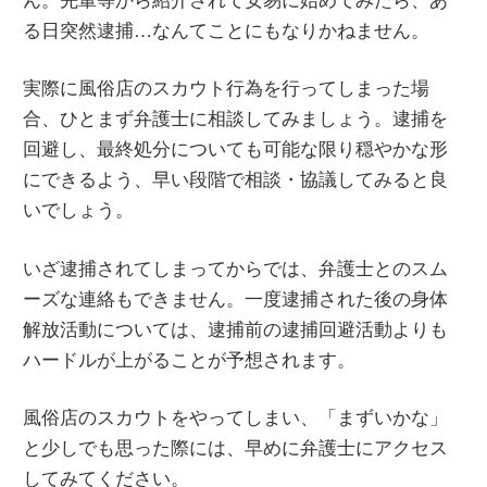
る日突然逮捕…なんてことにもなりかねません。
実際に風俗店のスカウト行為を行ってしまった場
合、ひとまず弁護士に相談してみましょう。逮捕を
回避し、最終処分についても可能な限り穏やかな形
にできるよう、早い段階で相談・協議してみると良
いでしょう。
いざ逮捕されてしまってからでは、弁護士とのスム
ーズな連絡もできません。一度逮捕された後の身体
解放活動については、逮捕前の逮捕回避活動よりも
ハードルが上がることが予想されます。
風俗店のスカウトをやってしまい、「まずいかな」
と少しでも思った際には、早めに弁護士にアクセス
してみてください。