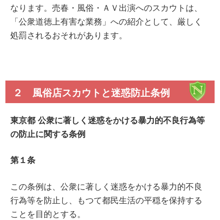
なります。売春・風俗・ＡＶ出演へのスカウトは、
「公衆道徳上有害な業務」への紹介として、厳しく
処罰されるおそれがあります。
２ 風俗店スカウトと迷惑防止条例
東京都 公衆に著しく迷惑をかける暴力的不良行為等
の防止に関する条例
第１条
この条例は、公衆に著しく迷惑をかける暴力的不良
行為等を防止し、もつて都民生活の平穏を保持する
ことを目的とする。