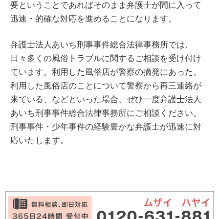
要ということであればそのまま弁護士が間に入って
迅速・的確な対応を進めることになります。
弁護士法人あいち刑事事件総合法律事務所では、
日々多くの風俗トラブルに関するご相談を受け付け
ています。利用した風俗店が警察の摘発にあった、
利用した風俗店のことについて警察から再三連絡が
来ている、などといった場合、ぜひ一度弁護士法人
あいち刑事事件総合法律事務所にご相談ください。
刑事事件・少年事件の経験豊かな弁護士が迅速に対
応いたします。