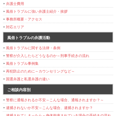
弁護士費用
風俗トラブルに強い弁護士紹介・挨拶
事務所概要・アクセス
対応エリア
風俗トラブルの弁護活動
風俗トラブルに関する法律・条例
警察が介入したらどうなるのか～刑事手続きの流れ
風俗トラブル事例集
再犯防止のために～カウンセリングなど～
国選弁護と私選弁護の違い
ご相談内容別
警察に通報されるか不安～こんな場合、通報されますか？～
逮捕されないか不安～こんな場合、逮捕されますか？
逮捕されてしまったら～身体拘束されている場合の手続きの流れ