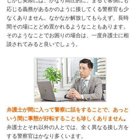
応じる義務があるかのように接してくる警察官も少
なくありません。なかなか解放してもらえず、長時
間その場にとどめ置かれるようなこともあります。
そのようなことでお困りの場合は、一度弁護士に相
談されてみると良いでしょう。
弁護士が間に入って警察に話をすることで、あっと
いう間に事態が好転することも珍しくありません
。
弁護士とそれ以外の人とでは、全く異なる接し方を
する警察官はかなり多くいます。