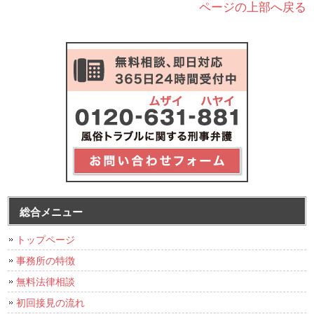
ページの上部へ戻る
総合メニュー
トップページ
事務所の特徴
無料法律相談
初回接見の流れ