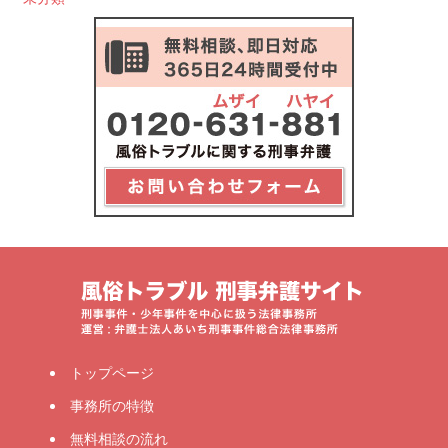
トップページ
事務所の特徴
無料相談の流れ