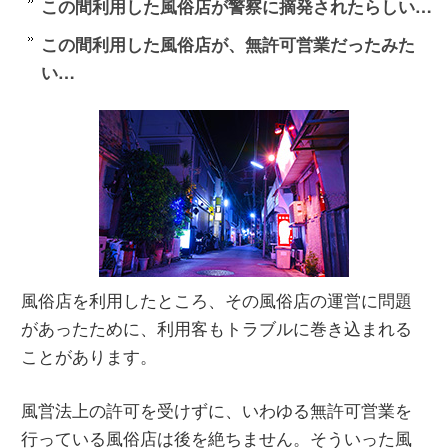
この間利用した風俗店が警察に摘発されたらしい…
この間利用した風俗店が、無許可営業だったみた
い…
風俗店を利用したところ、その風俗店の運営に問題
があったために、利用客もトラブルに巻き込まれる
ことがあります。
風営法上の許可を受けずに、いわゆる無許可営業を
行っている風俗店は後を絶ちません。そういった風