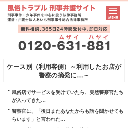
ケース別（利用客側）～利用したお店が
警察の摘発に…～
風俗店でサービスを受けていたら、突然警察官たち
が入ってきた…
警察官に、「後日またあなたからも話を聞かせても
らいます」と言われた…