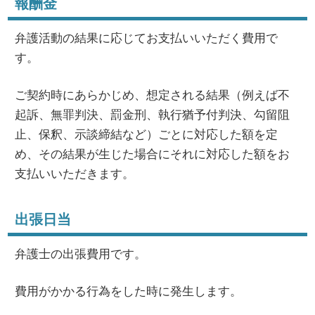
報酬金
弁護活動の結果に応じてお支払いいただく費用で
す。
ご契約時にあらかじめ、想定される結果（例えば不
起訴、無罪判決、罰金刑、執行猶予付判決、勾留阻
止、保釈、示談締結など）ごとに対応した額を定
め、その結果が生じた場合にそれに対応した額をお
支払いいただきます。
出張日当
弁護士の出張費用です。
費用がかかる行為をした時に発生します。