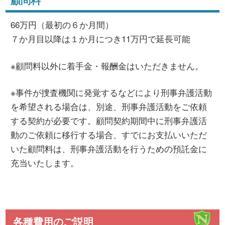
66万円（最初の６か月間）
７か月目以降は１か月につき11万円で延長可能
※顧問料以外に着手金・報酬金はいただきません。
※事件が捜査機関に発覚するなどにより刑事弁護活動
を希望される場合は、別途、刑事弁護活動をご依頼
する契約が必要です。顧問契約期間中に刑事弁護活
動のご依頼に移行する場合、すでにお支払いいただ
いた顧問料は、刑事弁護活動を行うための預託金に
充当いたします。
各種費用のご説明