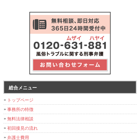
総合メニュー
トップページ
事務所の特徴
無料法律相談
初回接見の流れ
弁護士費用