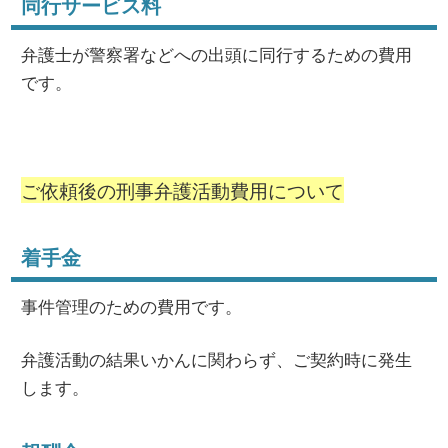
同行サービス料
弁護士が警察署などへの出頭に同行するための費用
です。
ご依頼後の刑事弁護活動費用について
着手金
事件管理のための費用です。
弁護活動の結果いかんに関わらず、ご契約時に発生
します。