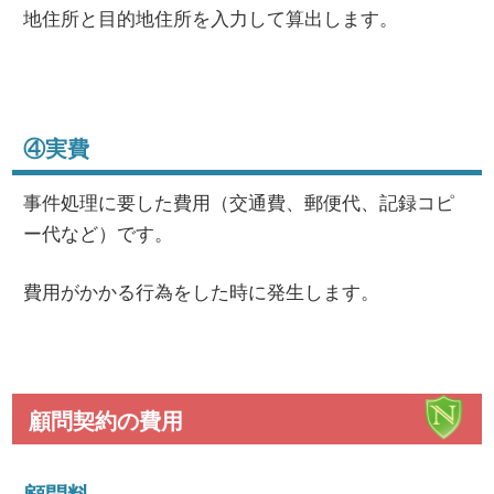
地住所と目的地住所を入力して算出します。
④実費
事件処理に要した費用（交通費、郵便代、記録コピ
ー代など）です。
費用がかかる行為をした時に発生します。
顧問契約の費用
顧問料