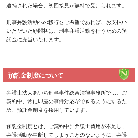
逮捕された場合、初回接見が無料で受けられます。
刑事弁護活動への移行をご希望であれば、お支払い
いただいた顧問料は、刑事弁護活動を行うための預
託金に充当いたします。
預託金制度について
弁護士法人あいち刑事事件総合法律事務所では、ご
契約中、常に即座の事件対応ができるようにするた
め、預託金制度を採用しています。
預託金制度とは、ご契約中に弁護士費用が不足し、
弁護活動が中断してしまうことのないように、弁護