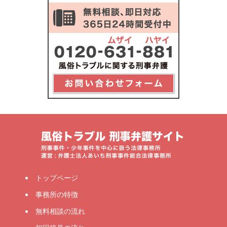
トップページ
事務所の特徴
無料相談の流れ