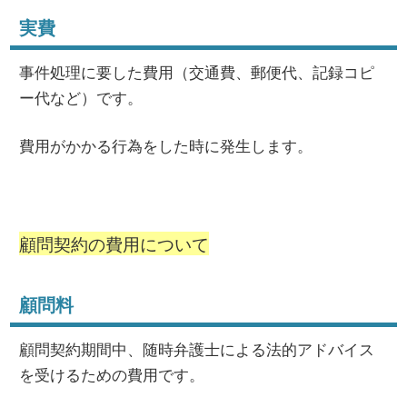
実費
事件処理に要した費用（交通費、郵便代、記録コピ
ー代など）です。
費用がかかる行為をした時に発生します。
顧問契約の費用について
顧問料
顧問契約期間中、随時弁護士による法的アドバイス
を受けるための費用です。