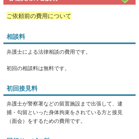
ご依頼前の費用について
相談料
弁護士による法律相談の費用です。
初回の相談料は無料です。
初回接見料
弁護士が警察署などの留置施設まで出張して、逮
捕・勾留といった身体拘束をされている方と接見
（面会）をするための費用です。