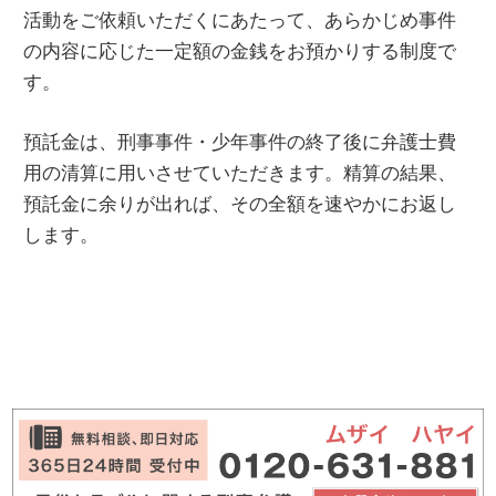
活動をご依頼いただくにあたって、あらかじめ事件
の内容に応じた一定額の金銭をお預かりする制度で
す。
預託金は、刑事事件・少年事件の終了後に弁護士費
用の清算に用いさせていただきます。精算の結果、
預託金に余りが出れば、その全額を速やかにお返し
します。