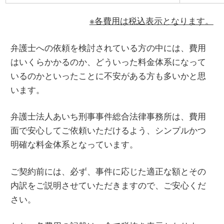
※各費用は税込表示となります。
弁護士への依頼を検討されている方の中には、費用
はいくらかかるのか、どういった料金体系になって
いるのかといったことに不安がある方も多いかと思
います。
弁護士法人あいち刑事事件総合法律事務所は、費用
面で安心してご依頼いただけるよう、シンプルかつ
明確な料金体系となっています。
ご契約前には、必ず、事件に応じた適正な額とその
内訳をご説明させていただきますので、ご安心くだ
さい。