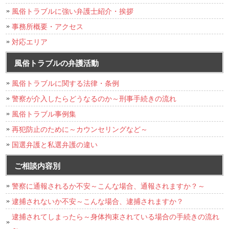
風俗トラブルに強い弁護士紹介・挨拶
事務所概要・アクセス
対応エリア
風俗トラブルの弁護活動
風俗トラブルに関する法律・条例
警察が介入したらどうなるのか～刑事手続きの流れ
風俗トラブル事例集
再犯防止のために～カウンセリングなど～
国選弁護と私選弁護の違い
ご相談内容別
警察に通報されるか不安～こんな場合、通報されますか？～
逮捕されないか不安～こんな場合、逮捕されますか？
逮捕されてしまったら～身体拘束されている場合の手続きの流れ
～