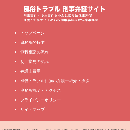
トップページ
事務所の特徴
無料相談の流れ
初回接見の流れ
弁護士費用
風俗トラブルに強い弁護士紹介・挨拶
事務所概要・アクセス
プライバシーポリシー
サイトマップ
Copyright(c) 2018 風俗トラブル(利用者側・風俗店側)に強い弁護士をお探しなら