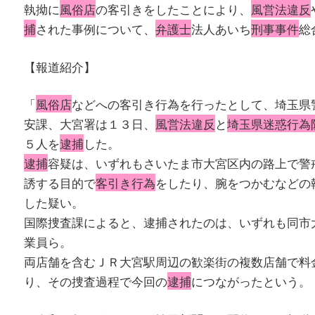
執拗に
風俗店
の客引きをしたことにより、
風営法違反
捕
された事例について、
弁護士
法人あいち
刑事事件
総
【報道紹介】
「
風俗店
などへの客引き行為を行ったとして、埼玉県
安課、大宮署は１３日、
風営法違反
と
埼玉県迷惑行為
５人を
逮捕
した。
逮捕
容疑は、いずれもさいたま市大宮区内の路上で警
誘する目的で
客引き行為
をしたり、腕をつかむなどの
した疑い。
国際捜査課によると、逮捕されたのは、いずれも同市
業員ら。
両店舗を含むＪＲ大宮駅周辺の歓楽街の複数店舗で料
り、その捜査過程で今回の
逮捕
につながったという。