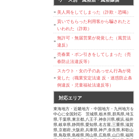
美人局をしてしまった（詐欺・恐喝）
貢いでもらった利用客から騙されたと
いわれた（詐欺）
無許可・無届営業が発覚した（風営法
違反）
売春業・ポン引きをしてしまった（売
春防止法違反等）
スカウト・女の子のあっせん行為が発
覚した（職業安定法違 反・迷惑防止条
例違反・児童福祉法違反等）
対応エリア
東海地方・近畿地方・中国地方・九州地方を
中心に全国対応 茨城県,栃木県,群馬県,埼玉
県,千葉県,東京都,八王子,神奈川県,横浜,福井
県,岐阜県,静岡県,愛知県,名古屋,三重県,滋賀
県,京都府,大阪府,兵庫県,神戸,奈良県,和歌山
県,鳥取県,島根県,岡山県,広島県,山口県,福岡