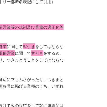
より一部匿名表記にして引用）
俗営業等の規制及び業務の適正化等
営業
に関して
客引き
をしてはならな
風俗営業
に関して
客引き
をするめ、
り、つきまとうことをしてはならな
身辺に立ちふさがったり、つきまと
項各号に掲げる業種のうち、いずれ
設けて客の接待をして客に遊興又は