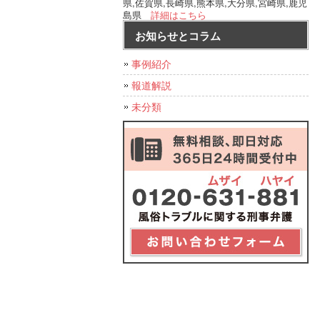
県,佐賀県,長崎県,熊本県,大分県,宮崎県,鹿児
島県
詳細はこちら
お知らせとコラム
事例紹介
報道解説
未分類