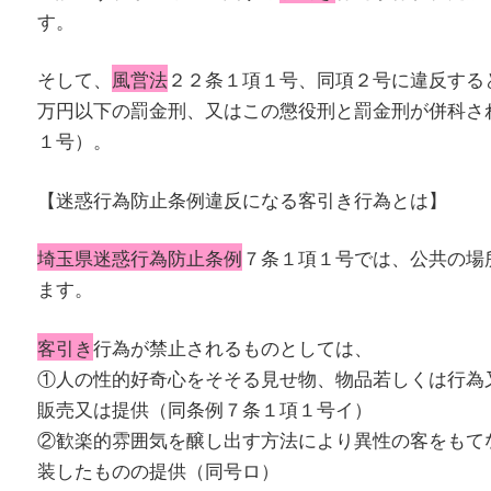
す。
そして、
風営法
２２条１項１号、同項２号に違反する
万円以下の罰金刑、又はこの懲役刑と罰金刑が併科さ
１号）。
【迷惑行為防止条例違反になる客引き行為とは】
埼玉県迷惑行為防止条例
７条１項１号では、公共の場
ます。
客引き
行為が禁止されるものとしては、
①人の性的好奇心をそそる見せ物、物品若しくは行為
販売又は提供（同条例７条１項１号イ）
②歓楽的雰囲気を醸し出す方法により異性の客をもて
装したものの提供（同号ロ）