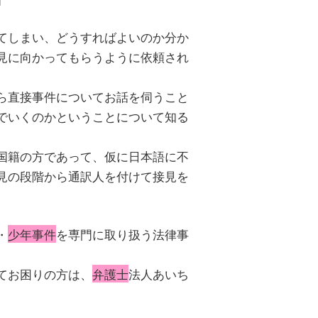
てしまい、どうすればよいのか分か
見に向かってもらうように依頼され
ら直接事件についてお話を伺うこと
でいくのかということについて知る
国籍の方であって、仮に日本語に不
見の段階から通訳人を付けて接見を
・
少年事件
を専門に取り扱う法律事
てお困りの方は、
弁護士
法人あいち