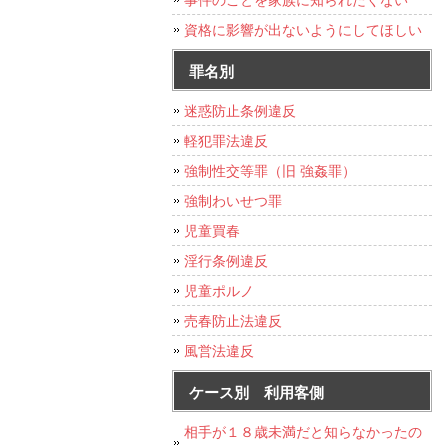
資格に影響が出ないようにしてほしい
罪名別
迷惑防止条例違反
軽犯罪法違反
強制性交等罪（旧 強姦罪）
強制わいせつ罪
児童買春
淫行条例違反
児童ポルノ
売春防止法違反
風営法違反
ケース別 利用客側
相手が１８歳未満だと知らなかったの