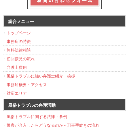
総合メニュー
トップページ
事務所の特徴
無料法律相談
初回接見の流れ
弁護士費用
風俗トラブルに強い弁護士紹介・挨拶
事務所概要・アクセス
対応エリア
風俗トラブルの弁護活動
風俗トラブルに関する法律・条例
警察が介入したらどうなるのか～刑事手続きの流れ