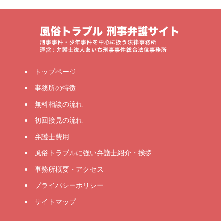
トップページ
事務所の特徴
無料相談の流れ
初回接見の流れ
弁護士費用
風俗トラブルに強い弁護士紹介・挨拶
事務所概要・アクセス
プライバシーポリシー
サイトマップ