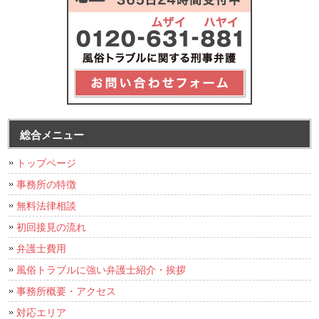
総合メニュー
トップページ
事務所の特徴
無料法律相談
初回接見の流れ
弁護士費用
風俗トラブルに強い弁護士紹介・挨拶
事務所概要・アクセス
対応エリア