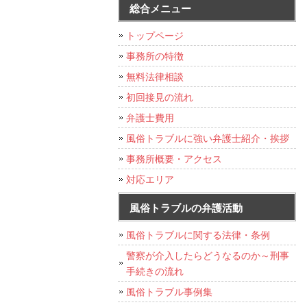
総合メニュー
トップページ
事務所の特徴
無料法律相談
初回接見の流れ
弁護士費用
風俗トラブルに強い弁護士紹介・挨拶
事務所概要・アクセス
対応エリア
風俗トラブルの弁護活動
風俗トラブルに関する法律・条例
警察が介入したらどうなるのか～刑事
手続きの流れ
風俗トラブル事例集