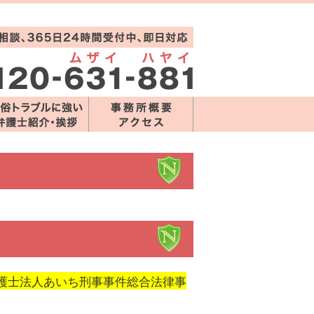
護士法人あいち刑事事件総合法律事