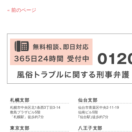
« 前のページ
札幌支部
仙台支部
札幌市中央区北1条西3丁目3-14
仙台市青葉区中央2-11-19
敷島プラザビル5階
仙南ビル5階
「札幌駅」徒歩約7分
｢仙台駅｣徒歩約7分
東京支部
八王子支部