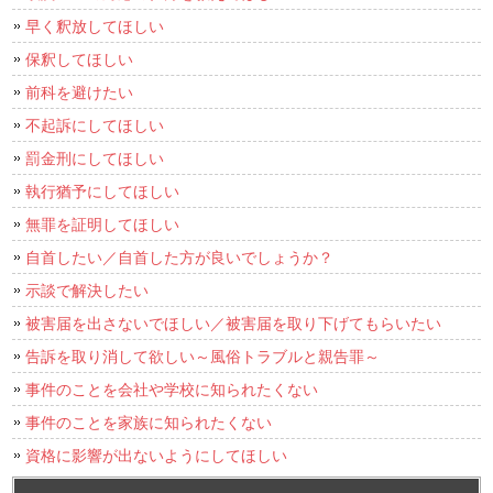
早く釈放してほしい
保釈してほしい
前科を避けたい
不起訴にしてほしい
罰金刑にしてほしい
執行猶予にしてほしい
無罪を証明してほしい
自首したい／自首した方が良いでしょうか？
示談で解決したい
被害届を出さないでほしい／被害届を取り下げてもらいたい
告訴を取り消して欲しい～風俗トラブルと親告罪～
事件のことを会社や学校に知られたくない
事件のことを家族に知られたくない
資格に影響が出ないようにしてほしい