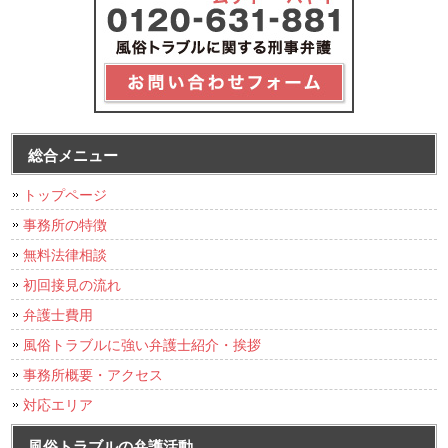
総合メニュー
トップページ
事務所の特徴
無料法律相談
初回接見の流れ
弁護士費用
風俗トラブルに強い弁護士紹介・挨拶
事務所概要・アクセス
対応エリア
風俗トラブルの弁護活動