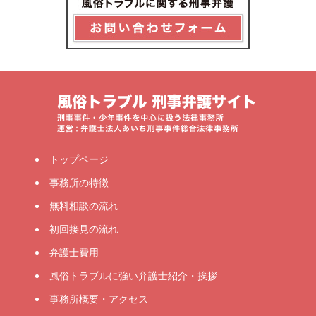
トップページ
事務所の特徴
無料相談の流れ
初回接見の流れ
弁護士費用
風俗トラブルに強い弁護士紹介・挨拶
事務所概要・アクセス