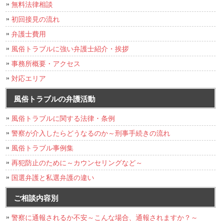
無料法律相談
初回接見の流れ
弁護士費用
風俗トラブルに強い弁護士紹介・挨拶
事務所概要・アクセス
対応エリア
風俗トラブルの弁護活動
風俗トラブルに関する法律・条例
警察が介入したらどうなるのか～刑事手続きの流れ
風俗トラブル事例集
再犯防止のために～カウンセリングなど～
国選弁護と私選弁護の違い
ご相談内容別
警察に通報されるか不安～こんな場合、通報されますか？～