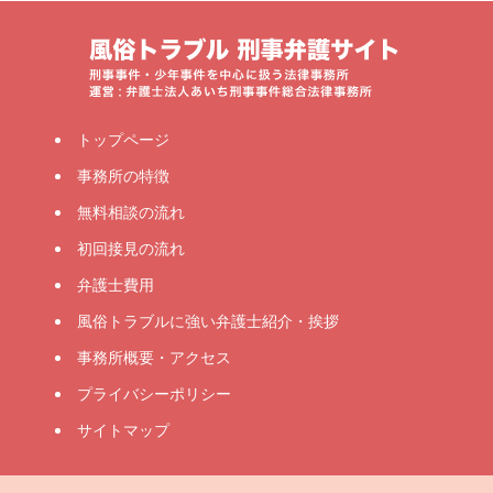
トップページ
事務所の特徴
無料相談の流れ
初回接見の流れ
弁護士費用
風俗トラブルに強い弁護士紹介・挨拶
事務所概要・アクセス
プライバシーポリシー
サイトマップ