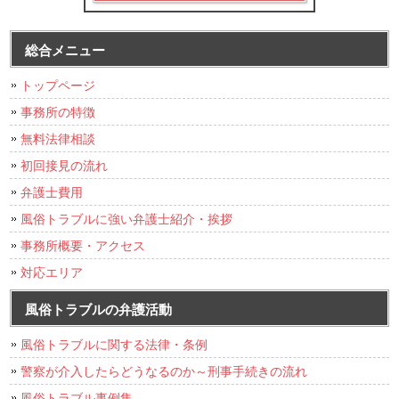
総合メニュー
トップページ
事務所の特徴
無料法律相談
初回接見の流れ
弁護士費用
風俗トラブルに強い弁護士紹介・挨拶
事務所概要・アクセス
対応エリア
風俗トラブルの弁護活動
風俗トラブルに関する法律・条例
警察が介入したらどうなるのか～刑事手続きの流れ
風俗トラブル事例集