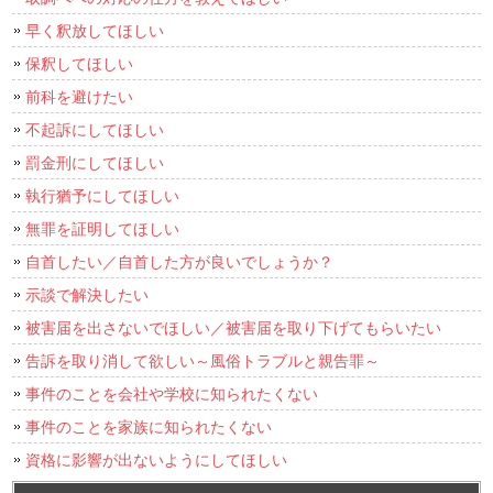
早く釈放してほしい
保釈してほしい
前科を避けたい
不起訴にしてほしい
罰金刑にしてほしい
執行猶予にしてほしい
無罪を証明してほしい
自首したい／自首した方が良いでしょうか？
示談で解決したい
被害届を出さないでほしい／被害届を取り下げてもらいたい
告訴を取り消して欲しい～風俗トラブルと親告罪～
事件のことを会社や学校に知られたくない
事件のことを家族に知られたくない
資格に影響が出ないようにしてほしい