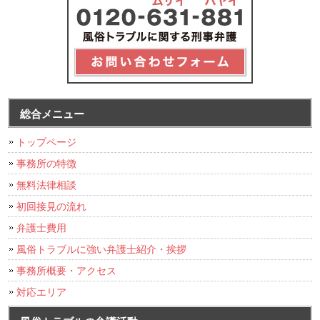
総合メニュー
トップページ
事務所の特徴
無料法律相談
初回接見の流れ
弁護士費用
風俗トラブルに強い弁護士紹介・挨拶
事務所概要・アクセス
対応エリア