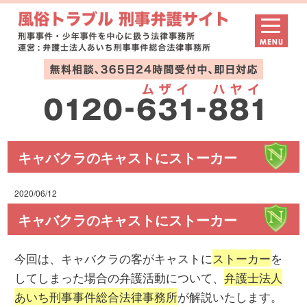
キャバクラのキャストにストーカー
2020/06/12
キャバクラのキャストにストーカー
今回は、キャバクラの客がキャストに
ストーカー
を
してしまった場合の弁護活動について、
弁護士法人
あいち刑事事件総合法律事務所
が解説いたします。