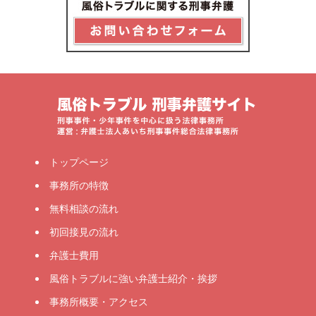
トップページ
事務所の特徴
無料相談の流れ
初回接見の流れ
弁護士費用
風俗トラブルに強い弁護士紹介・挨拶
事務所概要・アクセス