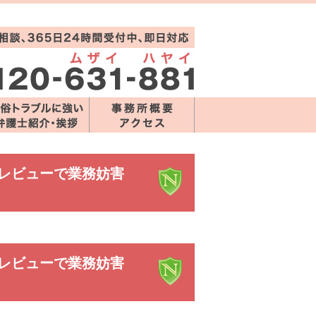
レビューで業務妨害
レビューで業務妨害