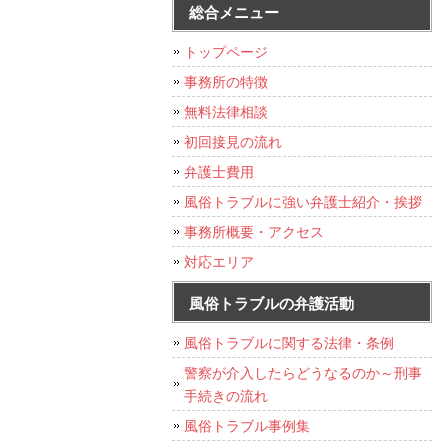
総合メニュー
トップページ
事務所の特徴
無料法律相談
初回接見の流れ
弁護士費用
風俗トラブルに強い弁護士紹介・挨拶
事務所概要・アクセス
対応エリア
風俗トラブルの弁護活動
風俗トラブルに関する法律・条例
警察が介入したらどうなるのか～刑事
手続きの流れ
風俗トラブル事例集