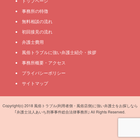
トップページ
事務所の特徴
無料相談の流れ
初回接見の流れ
弁護士費用
風俗トラブルに強い弁護士紹介・挨拶
事務所概要・アクセス
プライバシーポリシー
サイトマップ
Copyright(c) 2018 風俗トラブル(利用者側・風俗店側)に強い弁護士をお探しなら
｢弁護士法人あいち刑事事件総合法律事務所｣ All Rights Reserved.