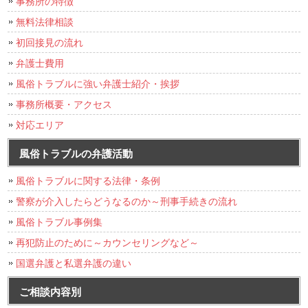
事務所の特徴
無料法律相談
初回接見の流れ
弁護士費用
風俗トラブルに強い弁護士紹介・挨拶
事務所概要・アクセス
対応エリア
風俗トラブルの弁護活動
風俗トラブルに関する法律・条例
警察が介入したらどうなるのか～刑事手続きの流れ
風俗トラブル事例集
再犯防止のために～カウンセリングなど～
国選弁護と私選弁護の違い
ご相談内容別