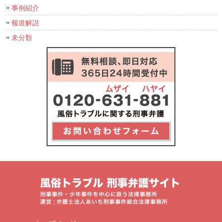
事例紹介
報道解説
未分類