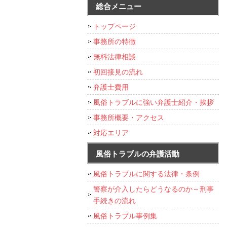
総合メニュー
トップページ
事務所の特徴
無料法律相談
初回接見の流れ
弁護士費用
風俗トラブルに強い弁護士紹介・挨拶
事務所概要・アクセス
対応エリア
風俗トラブルの弁護活動
風俗トラブルに関する法律・条例
警察が介入したらどうなるのか～刑事
手続きの流れ
風俗トラブル事例集