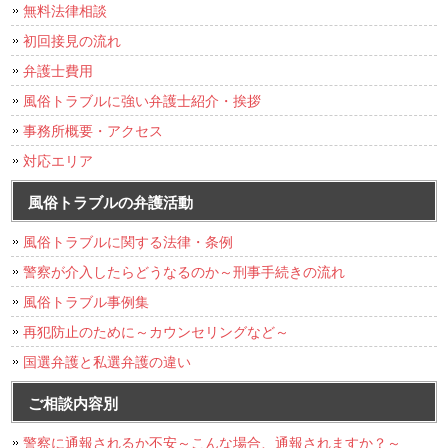
無料法律相談
初回接見の流れ
弁護士費用
風俗トラブルに強い弁護士紹介・挨拶
事務所概要・アクセス
対応エリア
風俗トラブルの弁護活動
風俗トラブルに関する法律・条例
警察が介入したらどうなるのか～刑事手続きの流れ
風俗トラブル事例集
再犯防止のために～カウンセリングなど～
国選弁護と私選弁護の違い
ご相談内容別
警察に通報されるか不安～こんな場合、通報されますか？～