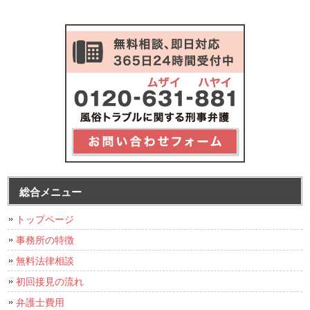
総合メニュー
トップページ
事務所の特徴
無料法律相談
初回接見の流れ
弁護士費用