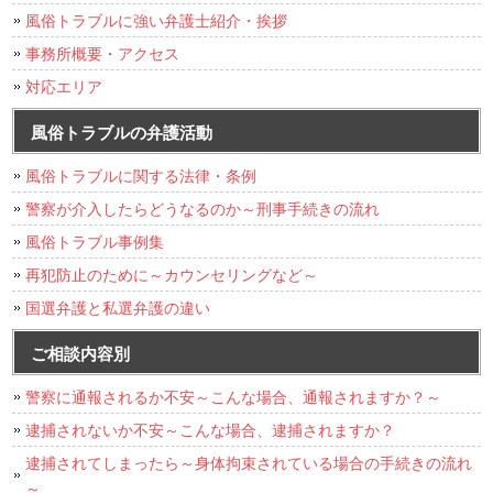
風俗トラブルに強い弁護士紹介・挨拶
事務所概要・アクセス
対応エリア
風俗トラブルの弁護活動
風俗トラブルに関する法律・条例
警察が介入したらどうなるのか～刑事手続きの流れ
風俗トラブル事例集
再犯防止のために～カウンセリングなど～
国選弁護と私選弁護の違い
ご相談内容別
警察に通報されるか不安～こんな場合、通報されますか？～
逮捕されないか不安～こんな場合、逮捕されますか？
逮捕されてしまったら～身体拘束されている場合の手続きの流れ
～