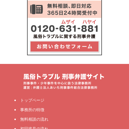
トップページ
事務所の特徴
無料相談の流れ
初回接見の流れ